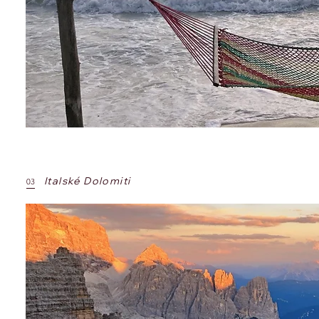
Italské Dolomiti
03