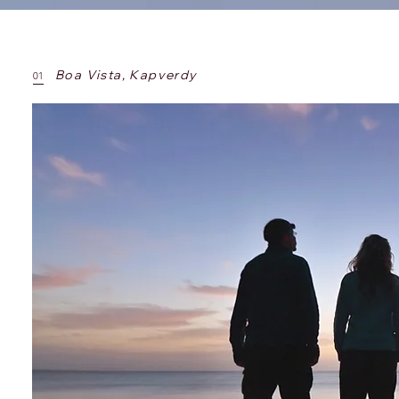
Boa Vista, Kapverdy
01